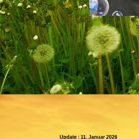
Update : 11. Januar 2026