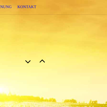
ANUNG
KONTAKT